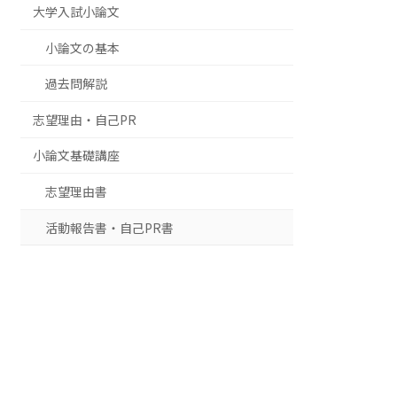
大学入試小論文
小論文の基本
過去問解説
志望理由・自己PR
小論文基礎講座
志望理由書
活動報告書・自己PR書