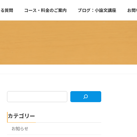
ある質問
コース・料金のご案内
ブログ：小論文講座
お問
カテゴリー
お知らせ