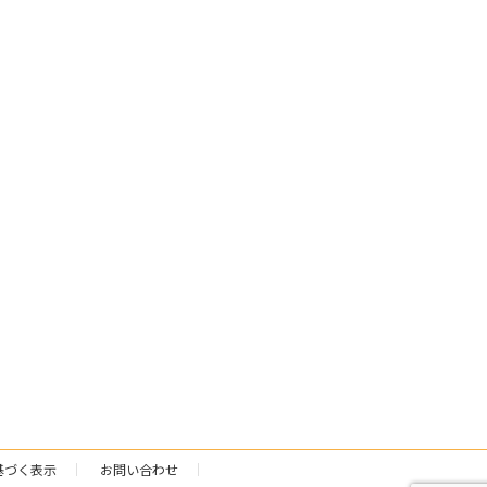
基づく表示
お問い合わせ