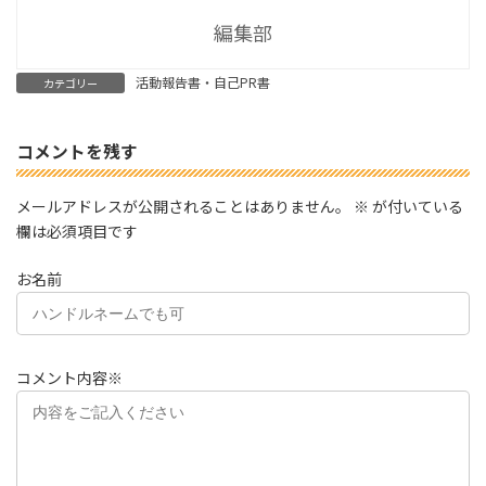
編集部
活動報告書・自己PR書
カテゴリー
コメントを残す
メールアドレスが公開されることはありません。
※
が付いている
欄は必須項目です
お名前
コメント内容
※