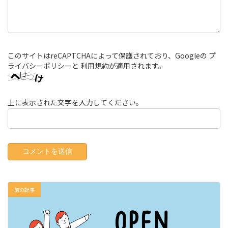
このサイトはreCAPTCHAによって保護されており、Googleの
プ
ライバシーポリシー
と
利用規約
が適用されます。
上に表示された文字を入力してください。
前の記事