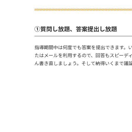
①質問し放題、答案提出し放題
指導期間中は何度でも答案を提出できます。い
たはメールを利用するので、回答もスピーデ
ん書き直しましょう。そして納得いくまで議