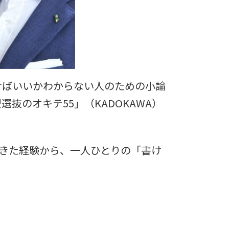
けばいいかわからない人のための小論
抜のオキテ55」（KADOKAWA）
きた経験から、一人ひとりの「書け