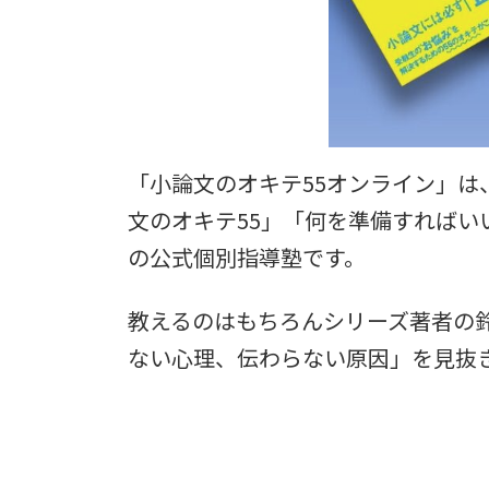
「小論文のオキテ55オンライン」は
文のオキテ55」「何を準備すればい
の公式個別指導塾です。
教えるのはもちろんシリーズ著者の
ない心理、伝わらない原因」を見抜