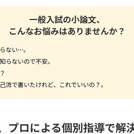
一般入試の小論文、
こんなお悩みはありませんか？
らない…。
知らないので不安。
？
己流で書いたけれど、これでいいの？。
、プロによる個別指導で解