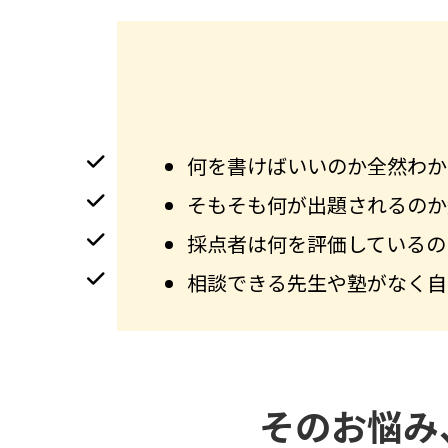
何を書けばいいのか全然わか
そもそも何が出題されるのか
採点者は何を評価しているの
相談できる先生や塾がなく自
そのお悩み