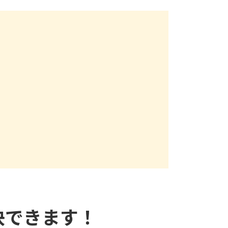
決できます！