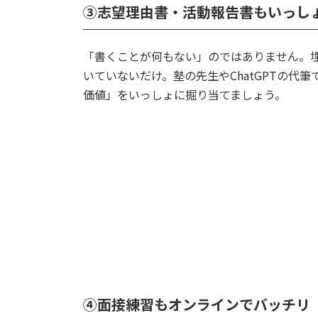
③志望理由書・活動報告書もいっし
「書くことが何もない」のではありません。
いていないだけ。塾の先生やChatGPTの代
価値」をいっしょに掘り当てましょう。
④面接練習もオンラインでバッチリ