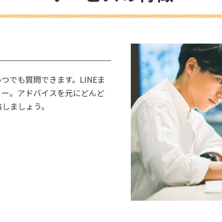
つでも質問できます。LINEま
ィー。アドバイスを元にどんど
論しましょう。